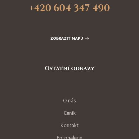
+420 604 347 490
ZOBRAZIT MAPU
Ostatní odkazy
O nás
Ceník
Kontakt
Fotogalerie