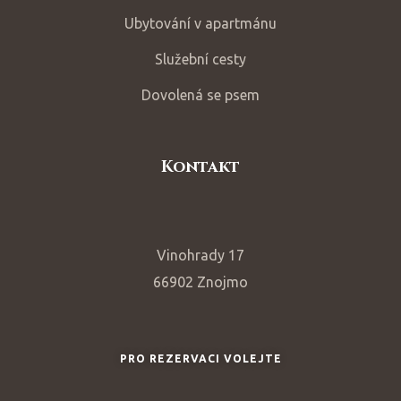
Ubytování v apartmánu
Služební cesty
Dovolená se psem
Kontakt
Vinohrady 17
66902
Znojmo
PRO REZERVACI VOLEJTE