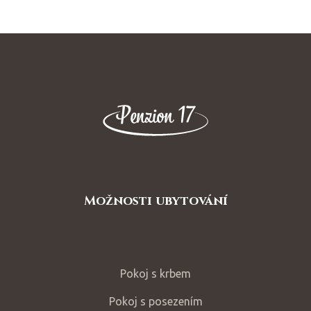
Možnosti ubytování
Pokoj s krbem
Pokoj s posezením